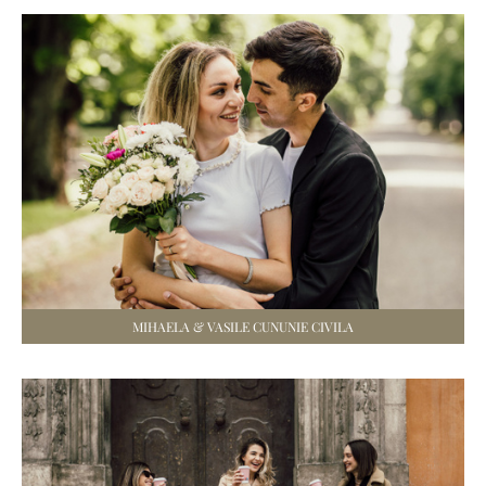
MIHAELA & VASILE CUNUNIE CIVILA