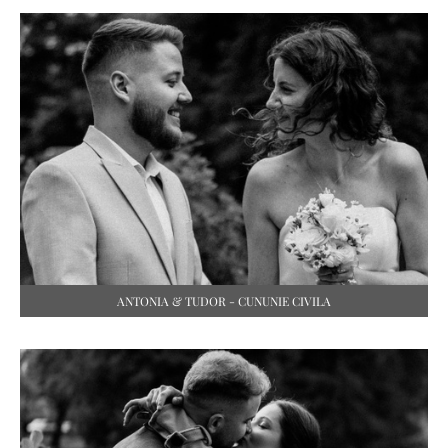
ANTONIA & TUDOR - CUNUNIE CIVILA