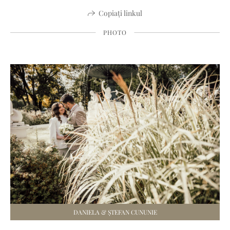
Copiați linkul
PHOTO
DANIELA & ȘTEFAN CUNUNIE