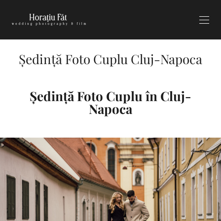
Ședință Foto Cuplu Cluj-Napoca
Ședință Foto Cuplu în Cluj-
Napoca