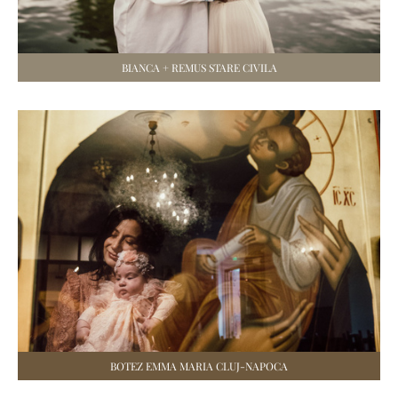
BIANCA + REMUS STARE CIVILA
BOTEZ EMMA MARIA CLUJ-NAPOCA