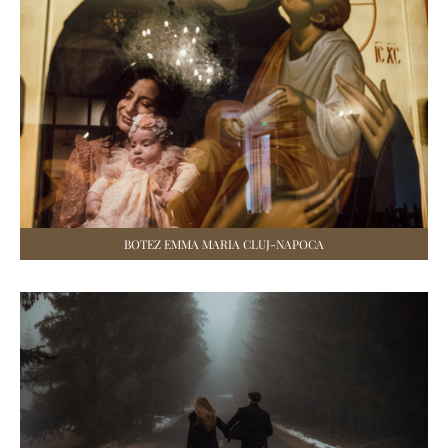
BOTEZ EMMA MARIA CLUJ-NAPOCA